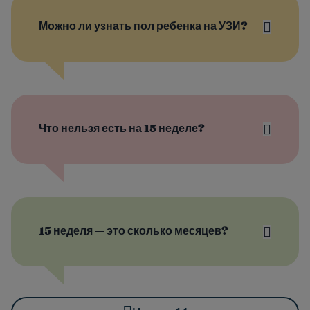
Можно ли узнать пол ребенка на УЗИ?
Что нельзя есть на 15 неделе?
15 неделя — это сколько месяцев?