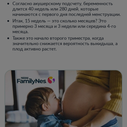
Согласно акушерскому подсчету, беременность
длится 40 недель или 280 дней, которые
начинаются с первого дня последней менструации.
Итак, 15 недель — это сколько месяцев? Это
примерно 3 месяца и 3 недели или середина 4-го
месяца.
Также это начало второго триместра, когда
значительно снижается вероятность выкидыша, а
плод активно растет.