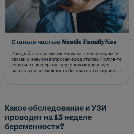
Станьте частью Nestle FamilyNes
Каждый этап развития малыша – неповторим, и
связан с новыми вопросами родителей. Получите
советы от экспертов, персонализированную
рассылку и возможность бесплатно тестировать
продукцию с нами!
Какое обследование и УЗИ
проводят на 15 неделе
беременности?