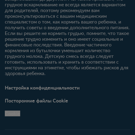
Продукты
грудное вскармливание не всегда является вариантом
для родителей, поэтому рекомендуем вам
проконсультироваться с вашим медицинским
специалистом о том, как кормить вашего ребенка, и
получить советы о введении дополнительного питания.
Если вы решите не кормить грудью, помните, что такое
решение трудно изменить и оно имеет социальные и
финансовые последствия. Введение частичного
кормления из бутылочки уменьшит количество
грудного молока. Детскую смесь всегда следует
готовить, использовать и хранить в соответствии с
инструкциями на этикетке, чтобы избежать рисков для
здоровья ребенка.
Настройка конфиденциальности
Посторонние файлы Cookie
Cookie