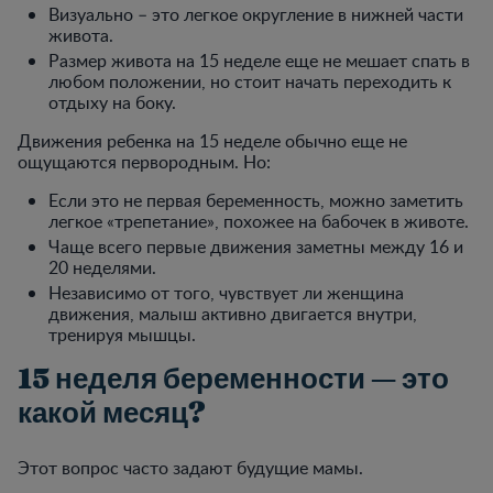
Визуально – это легкое округление в нижней части
живота.
Размер живота на 15 неделе еще не мешает спать в
любом положении, но стоит начать переходить к
отдыху на боку.
Движения ребенка на 15 неделе обычно еще не
ощущаются первородным. Но:
Если это не первая беременность, можно заметить
легкое «трепетание», похожее на бабочек в животе.
Чаще всего первые движения заметны между 16 и
20 неделями.
Независимо от того, чувствует ли женщина
движения, малыш активно двигается внутри,
тренируя мышцы.
15 неделя беременности — это
какой месяц?
Этот вопрос часто задают будущие мамы.