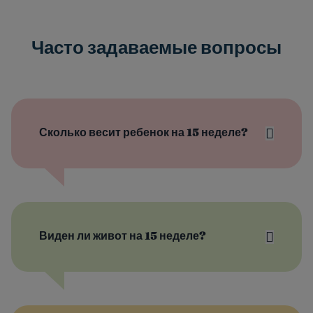
Часто задаваемые вопросы
Сколько весит ребенок на 15 неделе?
Виден ли живот на 15 неделе?