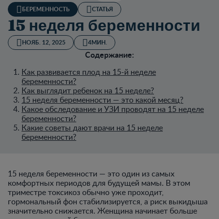
БЕРЕМЕННОСТЬ
СТАТЬЯ
15 неделя беременности
НОЯБ. 12, 2025
4МИН.
Содержание:
Как развивается плод на 15-й неделе
беременности?
Как выглядит ребенок на 15 неделе?
15 неделя беременности — это какой месяц?
Какое обследование и УЗИ проводят на 15 неделе
беременности?
Какие советы дают врачи на 15 неделе
беременности?
15 неделя беременности — это один из самых
комфортных периодов для будущей мамы. В этом
триместре токсикоз обычно уже проходит,
гормональный фон стабилизируется, а риск выкидыша
значительно снижается. Женщина начинает больше