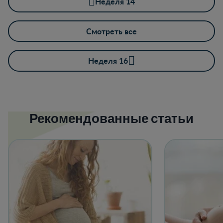
Неделя 14
Смотреть все
Неделя 16
Рекомендованные статьи