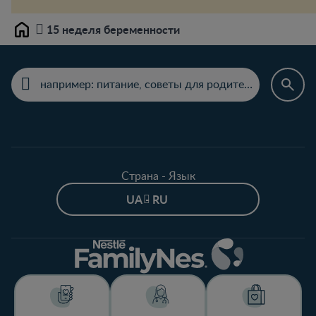
15 неделя беременности
Home
Страна - Язык
UA - RU