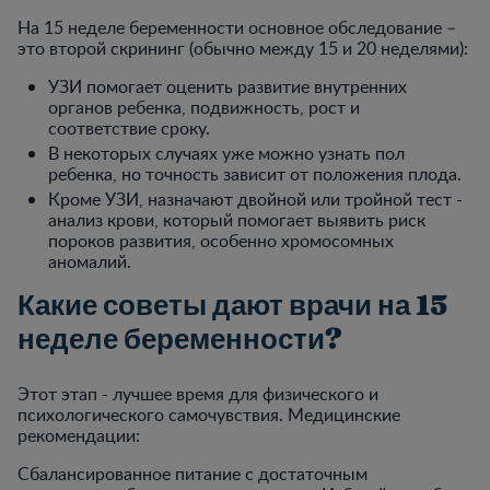
На 15 неделе беременности основное обследование –
это второй скрининг (обычно между 15 и 20 неделями):
УЗИ помогает оценить развитие внутренних
органов ребенка, подвижность, рост и
соответствие сроку.
В некоторых случаях уже можно узнать пол
ребенка, но точность зависит от положения плода.
Кроме УЗИ, назначают двойной или тройной тест -
анализ крови, который помогает выявить риск
пороков развития, особенно хромосомных
аномалий.
Какие советы дают врачи на 15
неделе беременности?
Этот этап - лучшее время для физического и
психологического самочувствия. Медицинские
рекомендации:
Сбалансированное питание с достаточным