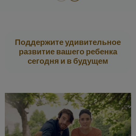
Поддержите удивительное
развитие вашего ребенка
сегодня и в будущем​