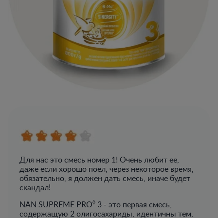
Для нас это смесь номер 1! Очень любит ее,
даже если хорошо поел, через некоторое время,
обязательно, я должен дать смесь, иначе будет
скандал!
◊
NAN SUPREME PRO
3 - это первая смесь,
содержащую 2 олигосахариды, идентичны тем,