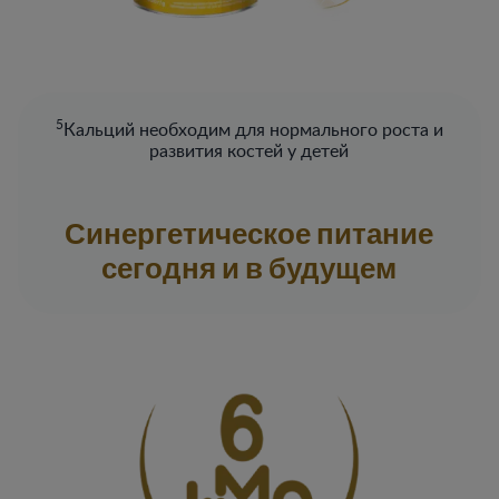
5
Кальций необходим для нормального роста и
развития костей у детей​
Синергетическое питание
сегодня и в будущем​