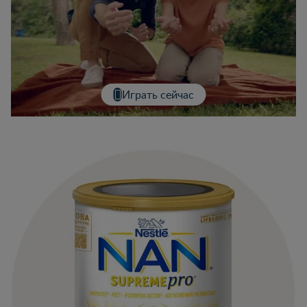
Играть сейчас