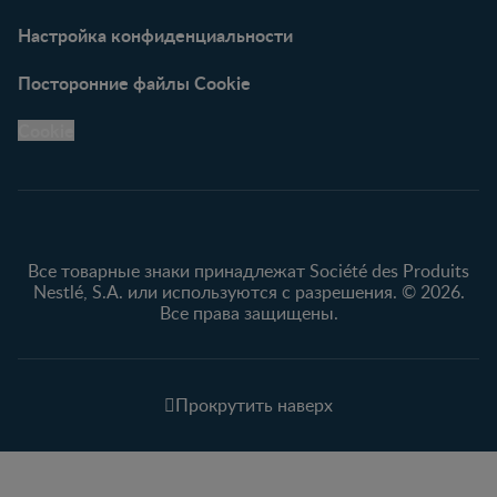
Настройка конфиденциальности
Посторонние файлы Cookie
Cookie
Все товарные знаки принадлежат Société des Produits
Nestlé, S.A. или используются с разрешения. © 2026.
Все права защищены.
Прокрутить наверх