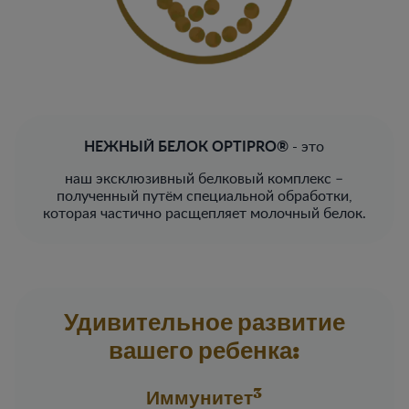
НЕЖНЫЙ БЕЛОК OPTIPRO®
- это
наш эксклюзивный белковый комплекс –
полученный путём специальной обработки,
которая частично расщепляет молочный белок.​
Удивительное развитие
вашего ребенка:
3
Иммунитет