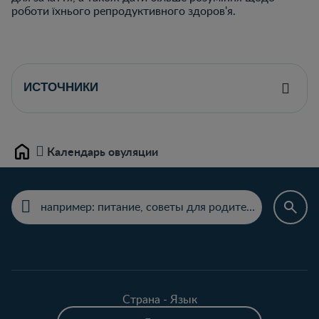
роботи їхнього репродуктивного здоров'я.
ИСТОЧНИКИ
Календарь овуляции
Home
Страна - Язык