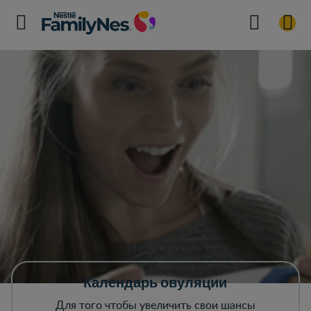
Календарь овуляции
Для того чтобы увеличить свои шансы