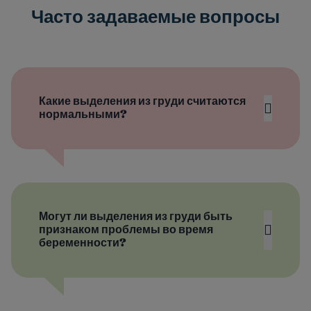
Часто задаваемые вопросы
Какие выделения из груди считаются
нормальными?
Могут ли выделения из груди быть
признаком проблемы во время
беременности?