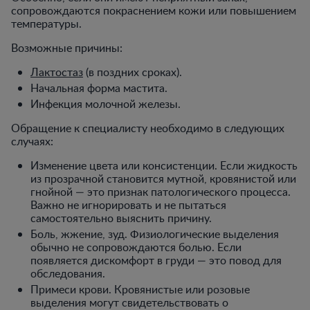
сопровождаются покраснением кожи или повышением
температуры.
Возможные причины:
Лактостаз
(в поздних сроках).
Начальная форма мастита.
Инфекция молочной железы.
Обращение к специалисту необходимо в следующих
случаях:
Изменение цвета или консистенции. Если жидкость
из прозрачной становится мутной, кровянистой или
гнойной — это признак патологического процесса.
Важно не игнорировать и не пытаться
самостоятельно выяснить причину.
Боль, жжение, зуд. Физиологические выделения
обычно не сопровождаются болью. Если
появляется дискомфорт в груди — это повод для
обследования.
Примеси крови. Кровянистые или розовые
выделения могут свидетельствовать о