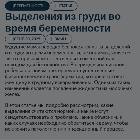
БЕРЕМЕННОСТЬ
СТАТЬЯ
Выделения из груди во
время беременности
СЕНТ. 30, 2025
3МИН.
Будущие мамы нередко беспокоятся из-за выделений
из груди во время беременности, не понимая, является
ли это признаком естественных изменений или
поводом для беспокойства. В период вынашивания
ребенка организм претерпевает существенные
физиологические трансформации, которые готовят
женщину к грудному вскармливанию. Одним из таких
изменений является появление жидкости из молочных
желез.
В этой статье мы подробно рассмотрим, какие
выделения считаются нормой, а какие могут
свидетельствовать о проблеме. Также объясним, в
каких случаях необходимо обратиться к врачу, чтобы
исключить патологию или инфекционный процесс.