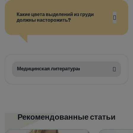
Какие цвета выделений из груди
должны насторожить?
Медицинская литература:
Рекомендованные статьи