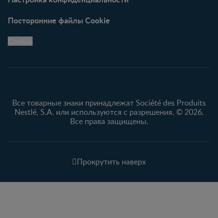
Посторонние файлы Cookie
Cookie
Все товарные знаки принадлежат Société des Produits
Nestlé, S.A. или используются с разрешения. © 2026.
Все права защищены.
Прокрутить наверх