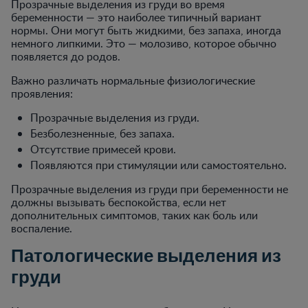
Прозрачные выделения из груди во время
беременности — это наиболее типичный вариант
нормы. Они могут быть жидкими, без запаха, иногда
немного липкими. Это — молозиво, которое обычно
появляется до родов.
Важно различать нормальные физиологические
проявления:
Прозрачные выделения из груди.
Безболезненные, без запаха.
Отсутствие примесей крови.
Появляются при стимуляции или самостоятельно.
Прозрачные выделения из груди при беременности не
должны вызывать беспокойства, если нет
дополнительных симптомов, таких как боль или
воспаление.
Патологические выделения из
груди