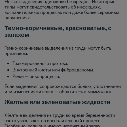
Не все выделения одинаково безвредны. Некоторые
типы могут свидетельствовать об инфекциях,
воспалительных процессах или даже более серьезных
нарушениях.
Темно-коричневые, красноватые, с
запахом
Темно-коричневые выделения из груди могут быть
признаком:
Травмированного протока.
Внутренней кисты или фиброаденомы.
Реже — онкопроцесса.
Если выделения сопровождаются болью, уплотнением
или изменениями кожи — обратитесь к маммологу.
Желтые или зеленоватые жидкости
Желтые выделения из груди во время беременности
часто указывают на воспалительный процесс.
Особенно, если они имеют неприятный запах,