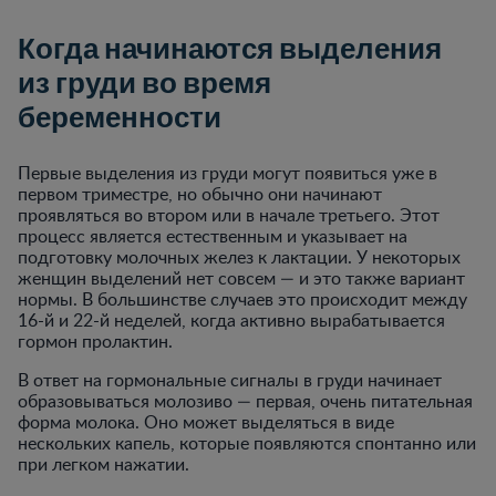
Когда начинаются выделения
из груди во время
беременности
Первые выделения из груди могут появиться уже в
первом триместре, но обычно они начинают
проявляться во втором или в начале третьего. Этот
процесс является естественным и указывает на
подготовку молочных желез к лактации. У некоторых
женщин выделений нет совсем — и это также вариант
нормы. В большинстве случаев это происходит между
16-й и 22-й неделей, когда активно вырабатывается
гормон пролактин.
В ответ на гормональные сигналы в груди начинает
образовываться молозиво — первая, очень питательная
форма молока. Оно может выделяться в виде
нескольких капель, которые появляются спонтанно или
при легком нажатии.