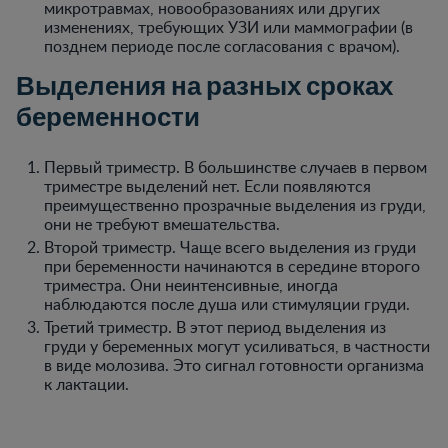
микротравмах, новообразованиях или других
изменениях, требующих УЗИ или маммографии (в
позднем периоде после согласования с врачом).
Выделения на разных сроках
беременности
Первый триместр. В большинстве случаев в первом
триместре выделений нет. Если появляются
преимущественно прозрачные выделения из груди,
они не требуют вмешательства.
Второй триместр. Чаще всего выделения из груди
при беременности начинаются в середине второго
триместра. Они неинтенсивные, иногда
наблюдаются после душа или стимуляции груди.
Третий триместр. В этот период выделения из
груди у беременных могут усиливаться, в частности
в виде молозива. Это сигнал готовности организма
к лактации.