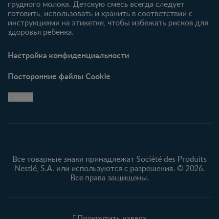
грудного молока. Детскую смесь всегда следует
готовить, использовать и хранить в соответствии с
инструкциями на этикетке, чтобы избежать рисков для
здоровья ребенка.
Настройка конфиденциальности
Посторонние файлы Cookie
Cookie
Все товарные знаки принадлежат Société des Produits
Nestlé, S.A. или используются с разрешения. © 2026.
Все права защищены.
Прокрутить наверх