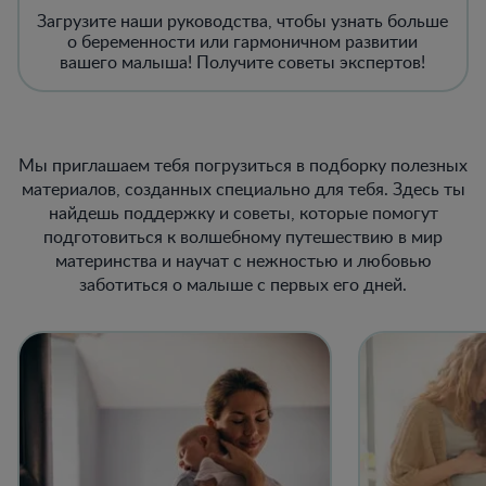
Загрузите наши руководства, чтобы узнать больше
о беременности или гармоничном развитии
вашего малыша! Получите советы экспертов!
Мы приглашаем тебя погрузиться в подборку полезных
материалов, созданных специально для тебя. Здесь ты
найдешь поддержку и советы, которые помогут
подготовиться к волшебному путешествию в мир
материнства и научат с нежностью и любовью
заботиться о малыше с первых его дней.