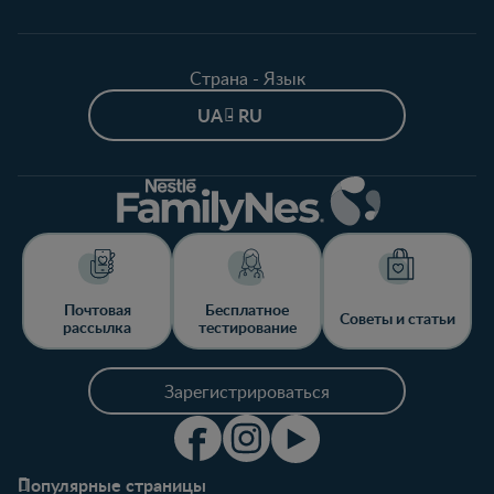
Страна - Язык
UA - RU
Почтовая
Бесплатное
Советы и статьи
рассылка
тестирование
Зарегистрироваться
Популярные страницы