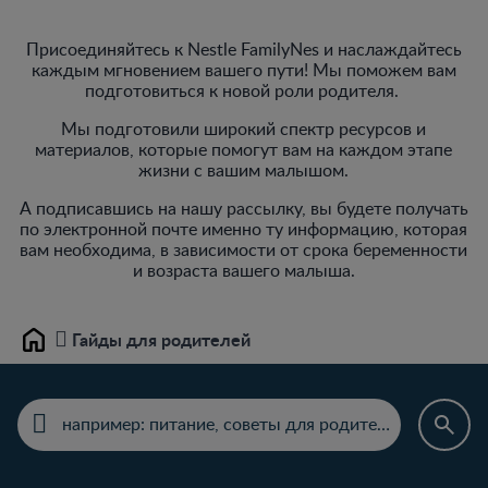
Присоединяйтесь к Nestle FamilyNes и наслаждайтесь
каждым мгновением вашего пути! Мы поможем вам
подготовиться к новой роли родителя.
Мы подготовили широкий спектр ресурсов и
материалов, которые помогут вам на каждом этапе
жизни с вашим малышом.
А подписавшись на нашу рассылку, вы будете получать
по электронной почте именно ту информацию, которая
вам необходима, в зависимости от срока беременности
и возраста вашего малыша.
Гайды для родителей
Home