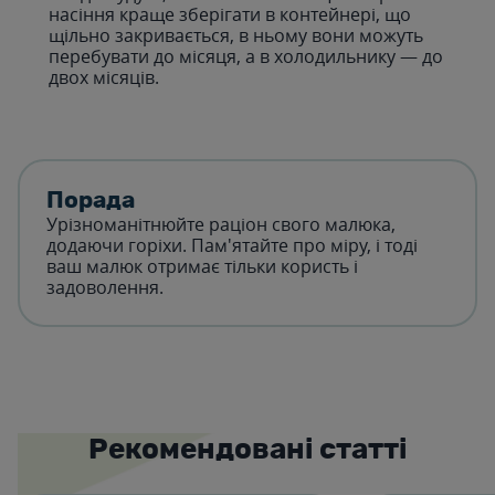
насіння краще зберігати в контейнері, що
щільно закривається, в ньому вони можуть
перебувати до місяця, а в холодильнику — до
двох місяців.
Порада
Урізноманітнюйте раціон свого малюка,
додаючи горіхи. Пам'ятайте про міру, і тоді
ваш малюк отримає тільки користь і
задоволення.
Рекомендовані статті