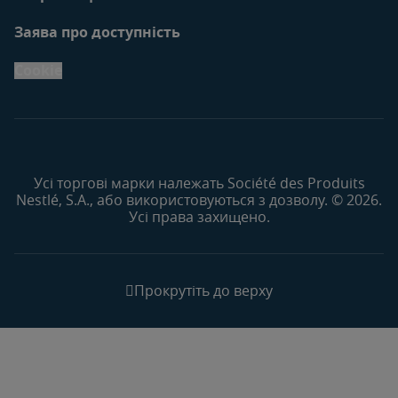
Заява про доступність
Cookie
Усі торгові марки належать Société des Produits
Nestlé, S.A., або використовуються з дозволу. © 2026.
Усі права захищено.
Прокрутіть до верху