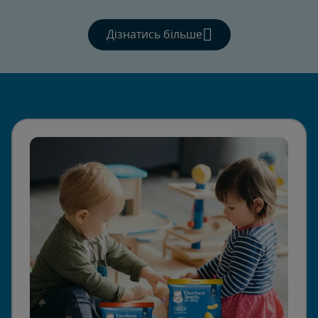
Дізнатись більше