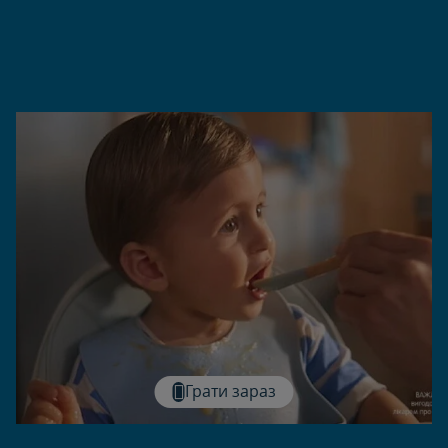
Грати зараз