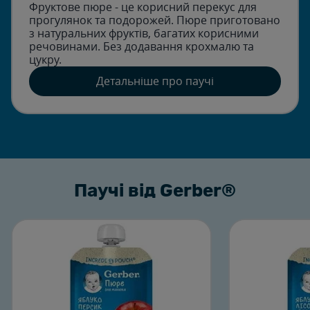
Фруктове пюре - це корисний перекус для
прогулянок та подорожей. Пюре приготовано
з натуральних фруктів, багатих корисними
речовинами. Без додавання крохмалю та
цукру.
Детальніше про паучі
Паучі від Gerber®