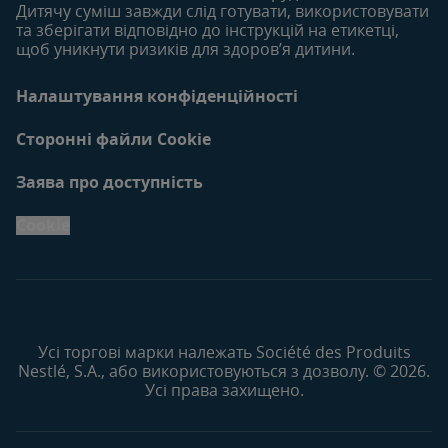
Дитячу суміш завжди слід готувати, використовувати
та зберігати відповідно до інструкцій на етикетці,
щоб уникнути ризиків для здоров’я дитини.
Налаштування конфіденційності
Сторонні файли Cookie
Заява про доступність
Cookie
Усі торгові марки належать Société des Produits
Nestlé, S.A., або використовуються з дозволу. © 2026.
Усі права захищено.