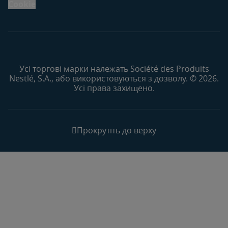
Cookie
Усі торгові марки належать Société des Produits
Nestlé, S.A., або використовуються з дозволу. © 2026.
Усі права захищено.
Прокрутіть до верху