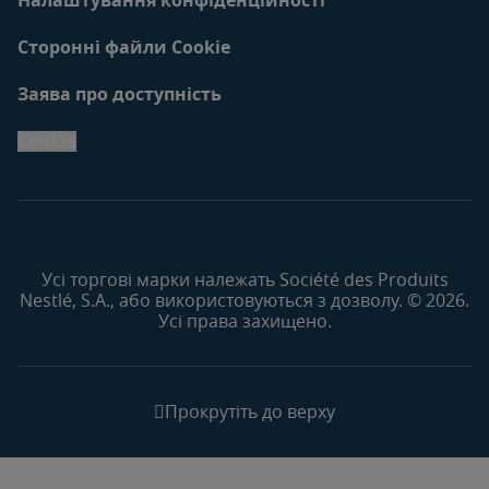
Сторонні файли Cookie
Заява про доступність
Cookie
Усі торгові марки належать Société des Produits
Nestlé, S.A., або використовуються з дозволу. © 2026.
Усі права захищено.
Прокрутіть до верху