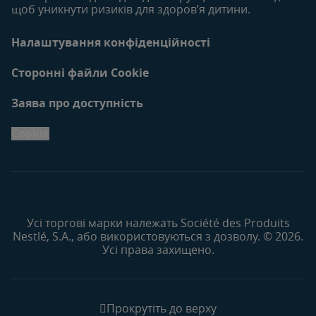
щоб уникнути ризиків для здоров’я дитини.
Налаштування конфіденційності
Сторонні файли Cookie
Заява про доступність
Cookie
Усі торгові марки належать Société des Produits
Nestlé, S.A., або використовуються з дозволу. © 2026.
Усі права захищено.
Прокрутіть до верху