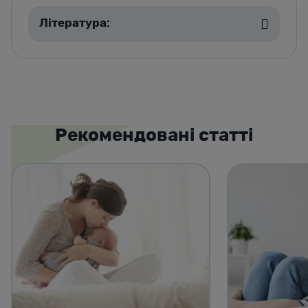
Література:
Рекомендовані статті