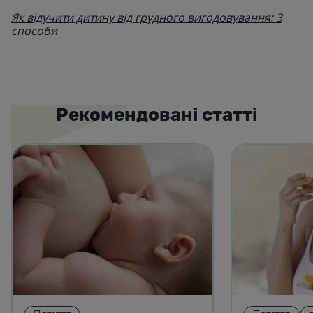
Як відучити дитину від грудного вигодовування: 3
способи
Рекомендовані статті