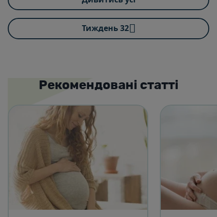
Тиждень 32
Рекомендовані статті