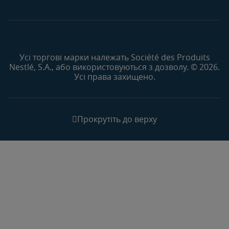
Усі торгові марки належать Société des Produits
Nestlé, S.A., або використовуються з дозволу. © 2026.
Усі права захищено.
Прокрутіть до верху