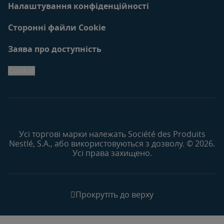
Налаштування конфіденційності
Сторонні файли Cookie
Заява про доступність
Cookie
Усі торгові марки належать Société des Produits
Nestlé, S.A., або використовуються з дозволу. © 2026.
Усі права захищено.
Прокрутіть до верху