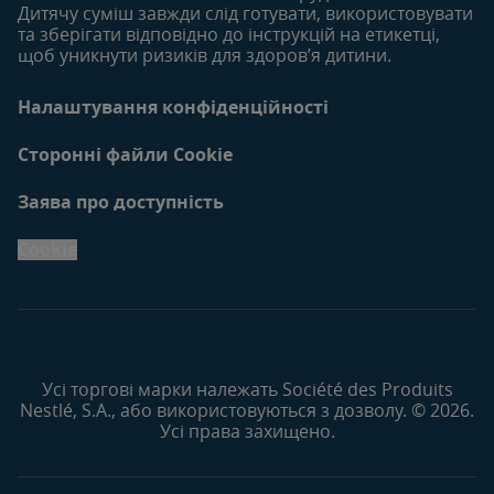
Дитячу суміш завжди слід готувати, використовувати
та зберігати відповідно до інструкцій на етикетці,
щоб уникнути ризиків для здоров’я дитини.
Налаштування конфіденційності
Сторонні файли Cookie
Заява про доступність
Cookie
Усі торгові марки належать Société des Produits
Nestlé, S.A., або використовуються з дозволу. © 2026.
Усі права захищено.