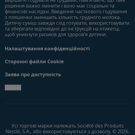
рішення важко змінити і воно має соціальні та
фінансові наслідки. Введення часткового годування
з пляшечки зменшить кількість грудного молока.
Дитячу суміш завжди слід готувати, використовувати
та зберігати відповідно до інструкцій на етикетці,
щоб уникнути ризиків для здоров’я дитини.
Налаштування конфіденційності
Сторонні файли Cookie
Заява про доступність
Cookie
Усі торгові марки належать Société des Produits
Nestlé, S.A., або використовуються з дозволу. © 2026.