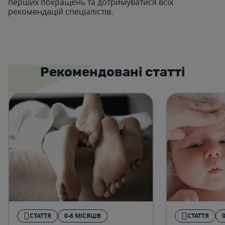
перших покращень та дотримуватися всіх
рекомендацій спеціалістів.
Рекомендовані статті
СТАТТЯ
0-6 МІСЯЦІВ
СТАТТЯ