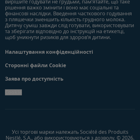
вирішите годувати не грудьми, пам’ятайте, що таке
рішення важко змінити і воно має соціальні та
фінансові наслідки. Введення часткового годування
з пляшечки зменшить кількість грудного молока.
Дитячу суміш завжди слід готувати, використовувати
та зберігати відповідно до інструкцій на етикетці,
щоб уникнути ризиків для здоров’я дитини.
Налаштування конфіденційності
Сторонні файли Cookie
Заява про доступність
Cookie
Усі торгові марки належать Société des Produits
Nestlé, S.A., або використовуються з дозволу. © 2026.