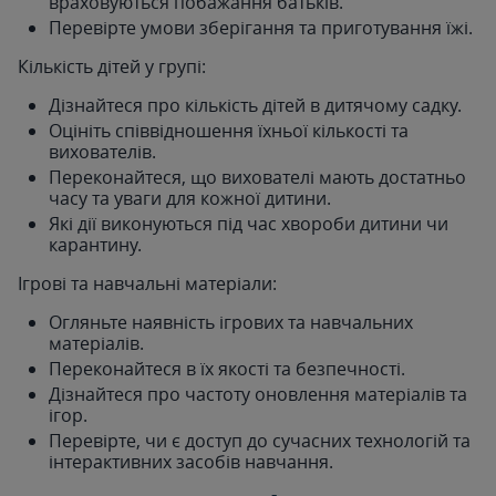
враховуються побажання батьків.
Перевірте умови зберігання та приготування їжі.
Кількість дітей у групі:
Дізнайтеся про кількість дітей в дитячому садку.
Оцініть співвідношення їхньої кількості та
вихователів.
Переконайтеся, що вихователі мають достатньо
часу та уваги для кожної дитини.
Які дії виконуються під час хвороби дитини чи
карантину.
Ігрові та навчальні матеріали:
Огляньте наявність ігрових та навчальних
матеріалів.
Переконайтеся в їх якості та безпечності.
Дізнайтеся про частоту оновлення матеріалів та
ігор.
Перевірте, чи є доступ до сучасних технологій та
інтерактивних засобів навчання.