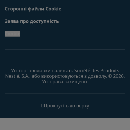
Сторонні файли Cookie
Заява про доступність
Cookie
Усі торгові марки належать Société des Produits
Nestlé, S.A., або використовуються з дозволу. © 2026.
Усі права захищено.
Прокрутіть до верху