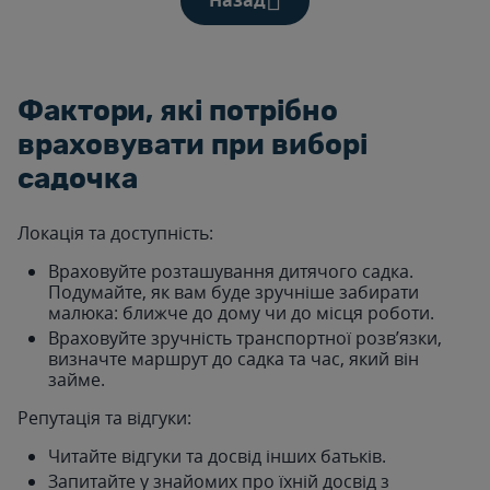
Назад
Фактори, які потрібно
враховувати при виборі
садочка
Локація та доступність:
Враховуйте розташування дитячого садка.
Подумайте, як вам буде зручніше забирати
малюка: ближче до дому чи до місця роботи.
Враховуйте зручність транспортної розв’язки,
визначте маршрут до садка та час, який він
займе.
Репутація та відгуки:
Читайте відгуки та досвід інших батьків.
Запитайте у знайомих про їхній досвід з