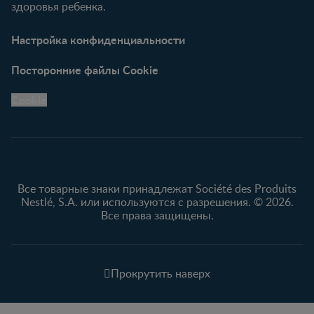
здоровья ребенка.
Настройка конфиденциальности
Посторонние файлы Cookie
Cookie
Все товарные знаки принадлежат Société des Produits
Nestlé, S.A. или используются с разрешения. © 2026.
Все права защищены.
Прокрутить наверх