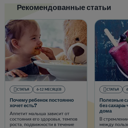
Рекомендованные статьи
СТАТЬЯ
6-12 МЕСЯЦЕВ
СТАТЬЯ
Почему ребенок постоянно
Полезные с
хочет есть?
без сахара:
дома
Аппетит малыша зависит от
состояния его здоровья, темпов
В стремлении
роста, подвижности в течение
между польз