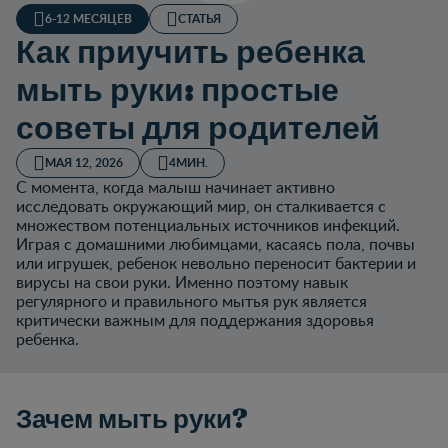
6-12 МЕСЯЦЕВ
СТАТЬЯ
Как приучить ребенка
мыть руки: простые
советы для родителей
МАЯ 12, 2026
4МИН.
С момента, когда малыш начинает активно
исследовать окружающий мир, он сталкивается с
множеством потенциальных источников инфекций.
Играя с домашними любимцами, касаясь пола, почвы
или игрушек, ребенок невольно переносит бактерии и
вирусы на свои руки. Именно поэтому навык
регулярного и правильного мытья рук является
критически важным для поддержания здоровья
ребенка.
Зачем мыть руки?