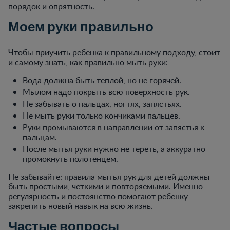
порядок и опрятность.
Моем руки правильно
Чтобы приучить ребенка к правильному подходу, стоит
и самому знать, как правильно мыть руки:
Вода должна быть теплой, но не горячей.
Мылом надо покрыть всю поверхность рук.
Не забывать о пальцах, ногтях, запястьях.
Не мыть руки только кончиками пальцев.
Руки промываются в направлении от запястья к
пальцам.
После мытья руки нужно не тереть, а аккуратно
промокнуть полотенцем.
Не забывайте: правила мытья рук для детей должны
быть простыми, четкими и повторяемыми. Именно
регулярность и постоянство помогают ребенку
закрепить новый навык на всю жизнь.
Частые вопросы