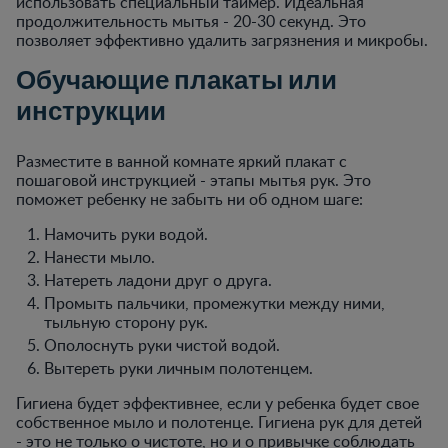
использовать специальный таймер. Идеальная
продолжительность мытья - 20-30 секунд. Это
позволяет эффективно удалить загрязнения и микробы.
Обучающие плакаты или
инструкции
Разместите в ванной комнате яркий плакат с
пошаговой инструкцией - этапы мытья рук. Это
поможет ребенку не забыть ни об одном шаге:
Намочить руки водой.
Нанести мыло.
Натереть ладони друг о друга.
Промыть пальчики, промежутки между ними,
тыльную сторону рук.
Ополоснуть руки чистой водой.
Вытереть руки личным полотенцем.
Гигиена будет эффективнее, если у ребенка будет свое
собственное мыло и полотенце. Гигиена рук для детей
- это не только о чистоте, но и о привычке соблюдать