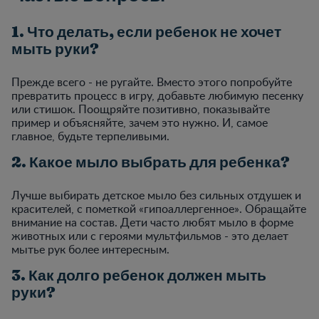
1. Что делать, если ребенок не хочет
мыть руки?
Прежде всего - не ругайте. Вместо этого попробуйте
превратить процесс в игру, добавьте любимую песенку
или стишок. Поощряйте позитивно, показывайте
пример и объясняйте, зачем это нужно. И, самое
главное, будьте терпеливыми.
2. Какое мыло выбрать для ребенка?
Лучше выбирать детское мыло без сильных отдушек и
красителей, с пометкой «гипоаллергенное». Обращайте
внимание на состав. Дети часто любят мыло в форме
животных или с героями мультфильмов - это делает
мытье рук более интересным.
3. Как долго ребенок должен мыть
руки?