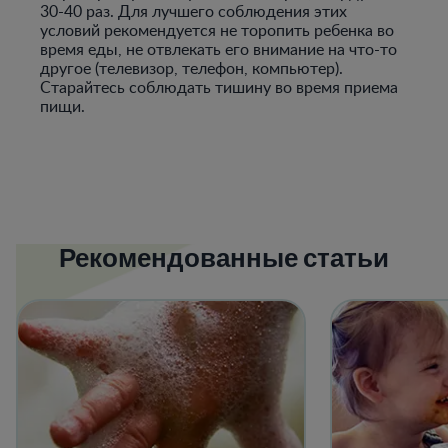
30-40 раз. Для лучшего соблюдения этих
условий рекомендуется не торопить ребенка во
время еды, не отвлекать его внимание на что-то
другое (телевизор, телефон, компьютер).
Старайтесь соблюдать тишину во время приема
пищи.
Рекомендованные статьи