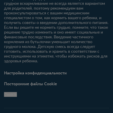
Продукты
грудное вскармливание не всегда является вариантом
для родителей, поэтому рекомендуем вам
проконсультироваться с вашим медицинским
специалистом о том, как кормить вашего ребенка, и
получить советы о введении дополнительного питания.
Если вы решите не кормить грудью, помните, что такое
решение трудно изменить и оно имеет социальные и
финансовые последствия. Введение частичного
кормления из бутылочки уменьшит количество
грудного молока. Детскую смесь всегда следует
готовить, использовать и хранить в соответствии с
инструкциями на этикетке, чтобы избежать рисков для
здоровья ребенка.
Настройка конфиденциальности
Посторонние файлы Cookie
Cookie