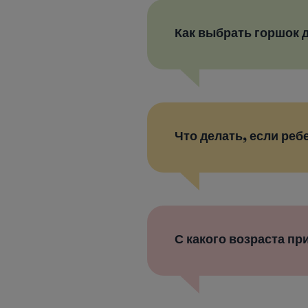
Как выбрать горшок 
Что делать, если реб
С какого возраста пр