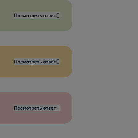
Посмотреть ответ
Посмотреть ответ
Посмотреть ответ