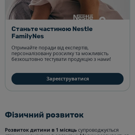
Станьте частиною Nestle
FamilyNes
Отримайте поради від експертів,
персоналізовану розсилку та можливість
безкоштовно тестувати продукцію з нами!
Зареєструватися
Фізичний розвиток
Розвиток дитини в 1 місяць
супроводжується