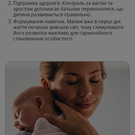
Підтримка здоров'я. Контроль за вагою та
зростом допомагає батькам переконатися, що
дитина розвивається правильно.
Формування навичок. Малюк вже в перші дні
життя починає вивчати світ, тому стимулювати
його розвиток важливо для гармонійного
становлення особистості.