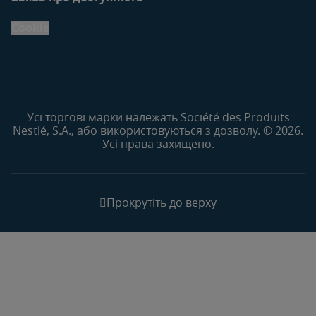
Cookie
Усі торгові марки належать Société des Produits
Nestlé, S.A., або використовуються з дозволу. © 2026.
Усі права захищено.
Прокрутіть до верху