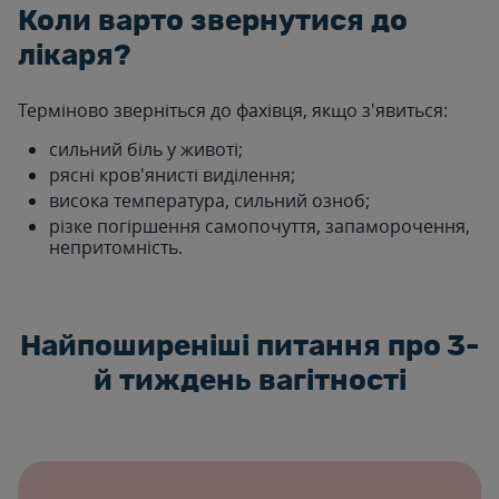
Коли варто звернутися до
лікаря?
Терміново зверніться до фахівця, якщо з'явиться:
сильний біль у животі;
рясні кров'янисті виділення;
висока температура, сильний озноб;
різке погіршення самопочуття, запаморочення,
непритомність.
Найпоширеніші питання про 3-
й тиждень вагітності