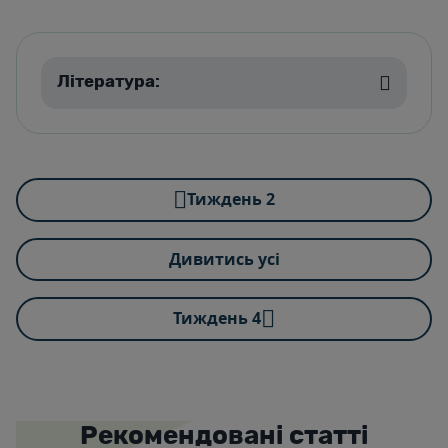
Література:
Тиждень 2
Дивитись усі
Тиждень 4
Рекомендовані статті