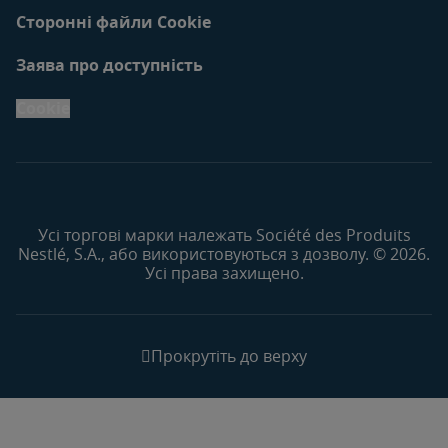
Сторонні файли Cookie
Заява про доступність
Cookie
Усі торгові марки належать Société des Produits
Nestlé, S.A., або використовуються з дозволу. © 2026.
Усі права захищено.
Прокрутіть до верху