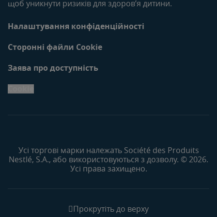
щоб уникнути ризиків для здоров’я дитини.
Налаштування конфіденційності
Сторонні файли Cookie
Заява про доступність
Cookie
Усі торгові марки належать Société des Produits
Nestlé, S.A., або використовуються з дозволу. © 2026.
Усі права захищено.
Прокрутіть до верху