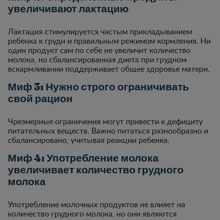
увеличивают лактацию
Лактация стимулируется частым прикладыванием
ребенка к груди и правильным режимом кормления. Ни
один продукт сам по себе не увеличит количество
молока, но сбалансированная диета при грудном
вскармливании поддерживает общее здоровье матери.
Миф 3: Нужно строго ограничивать
свой рацион
Чрезмерные ограничения могут привести к дефициту
питательных веществ. Важно питаться разнообразно и
сбалансировано, учитывая реакции ребенка.
Миф 4: Употребление молока
увеличивает количество грудного
молока
Употребление молочных продуктов не влияет на
количество грудного молока, но они являются