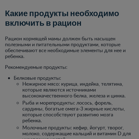
Какие продукты необходимо
включить в рацион
Рацион кормящей мамы должен быть насыщен
полезными и питательными продуктами, которые
обеспечивают все необходимые элементы для нее и
ребенка.
Рекомендуемые продукты:
Белковые продукты:
Нежирное мясо: курица, индейка, телятина,
которые являются источниками
высококачественного белка, железа и цинка.
Рыба и морепродукты: лосось, форель,
сардины, богатые омега-3 жирные кислоты,
которые способствуют развитию мозга
ребенка.
Молочные продукты: кефир, йогурт, творог,
молоко, содержащие кальций и витамин D для