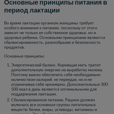
Основные принципы питания в
период лактации
Во время лактации организм женщины требует
особого внимания к питанию, поскольку от этого
зависит не только ее собственное здоровье, но и
здоровье ребенка. Основными принципами являются
сбалансированность, разнообразие и безопасность
продуктов.
Основные принципы:
Энергетический баланс. Кормящая мать тратит
дополнительную энергию на выработку молока.
Поэтому важно обеспечить себя необходимым
количеством калорий, не переедая, но и не
ограничивая себя чрезмерно. Дополнительные 300-
500 ккал в день являются оптимальными для
поддержания лактации.
Сбалансированное питание. Рацион должен
включать все основные группы питательных
веществ: белки, жиры, углеводы, витамины и