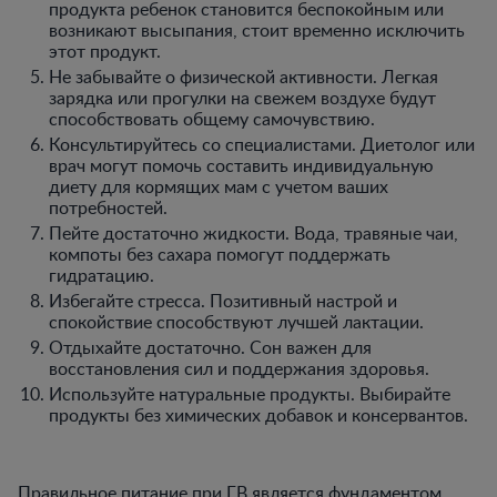
продукта ребенок становится беспокойным или
возникают высыпания, стоит временно исключить
этот продукт.
Не забывайте о физической активности. Легкая
зарядка или прогулки на свежем воздухе будут
способствовать общему самочувствию.
Консультируйтесь со специалистами. Диетолог или
врач могут помочь составить индивидуальную
диету для кормящих мам с учетом ваших
потребностей.
Пейте достаточно жидкости. Вода, травяные чаи,
компоты без сахара помогут поддержать
гидратацию.
Избегайте стресса. Позитивный настрой и
спокойствие способствуют лучшей лактации.
Отдыхайте достаточно. Сон важен для
восстановления сил и поддержания здоровья.
Используйте натуральные продукты. Выбирайте
продукты без химических добавок и консервантов.
Правильное питание при ГВ является фундаментом