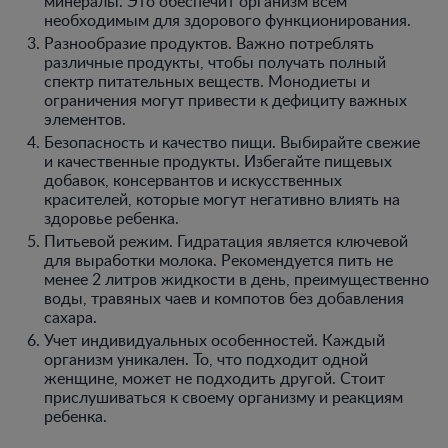
минералы. Это обеспечит организм всем
необходимым для здорового функционирования.
Разнообразие продуктов. Важно потреблять
различные продукты, чтобы получать полный
спектр питательных веществ. Монодиеты и
ограничения могут привести к дефициту важных
элементов.
Безопасность и качество пищи. Выбирайте свежие
и качественные продукты. Избегайте пищевых
добавок, консервантов и искусственных
красителей, которые могут негативно влиять на
здоровье ребенка.
Питьевой режим. Гидратация является ключевой
для выработки молока. Рекомендуется пить не
менее 2 литров жидкости в день, преимущественно
воды, травяных чаев и компотов без добавления
сахара.
Учет индивидуальных особенностей. Каждый
организм уникален. То, что подходит одной
женщине, может не подходить другой. Стоит
прислушиваться к своему организму и реакциям
ребенка.