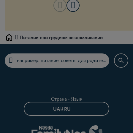
Питание при грудном вскармливании
Home
Страна - Язык
UA - RU