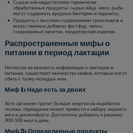
Сырые или недостаточно термически
обработанные продукты: сырые яйца, мясо, рыба
могут содержать вредные бактерии и паразиты.
Продукты с высоким содержанием трансжиров и
искусственных добавок: фастфуд, чипсы,
газированные напитки, кондитерские изделия.
Распространенные мифы о
питании в период лактации
Несмотря на важность информации о лактации и
питании, существует множество мифов, которые могут
сбить с толку молодых мам.
Миф 1: Надо есть за двоих
Хотя организм тратит больше энергии на выработку
молока, переедание может привести к набору лишнего
веса и дискомфорту. Достаточно добавить к рациону
300-500 ккал в день.
Миф 2: Определенные продукты