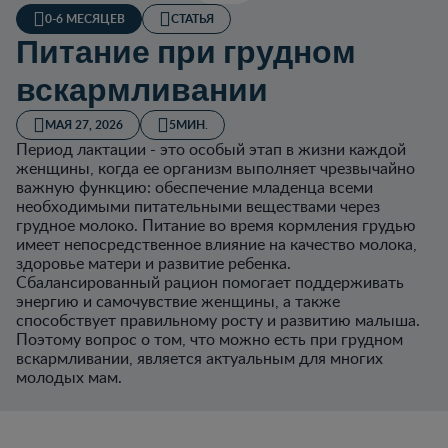
0-6 МЕСЯЦЕВ
СТАТЬЯ
Питание при грудном
вскармливании
МАЯ 27, 2026
5МИН.
Период лактации - это особый этап в жизни каждой
женщины, когда ее организм выполняет чрезвычайно
важную функцию: обеспечение младенца всеми
необходимыми питательными веществами через
грудное молоко. Питание во время кормления грудью
имеет непосредственное влияние на качество молока,
здоровье матери и развитие ребенка.
Сбалансированный рацион помогает поддерживать
энергию и самочувствие женщины, а также
способствует правильному росту и развитию малыша.
Поэтому вопрос о том, что можно есть при грудном
вскармливании, является актуальным для многих
молодых мам.