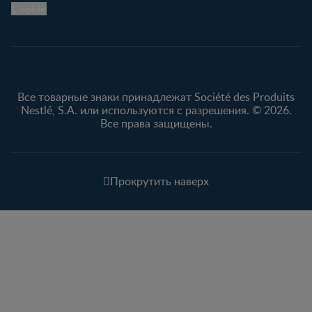
Cookie
Все товарные знаки принадлежат Société des Produits
Nestlé, S.A. или используются с разрешения. © 2026.
Все права защищены.
Прокрутить наверх