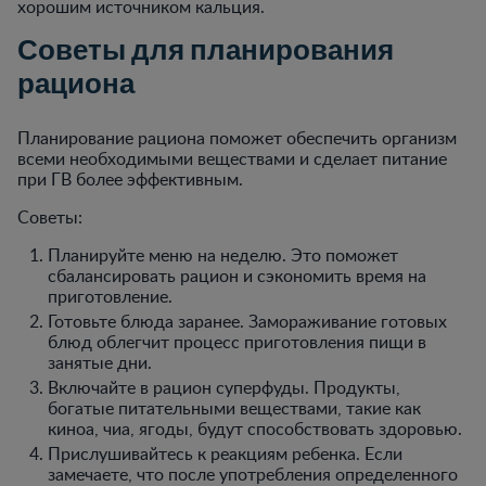
хорошим источником кальция.
Советы для планирования
рациона
Планирование рациона поможет обеспечить организм
всеми необходимыми веществами и сделает питание
при ГВ более эффективным.
Советы:
Планируйте меню на неделю. Это поможет
сбалансировать рацион и сэкономить время на
приготовление.
Готовьте блюда заранее. Замораживание готовых
блюд облегчит процесс приготовления пищи в
занятые дни.
Включайте в рацион суперфуды. Продукты,
богатые питательными веществами, такие как
киноа, чиа, ягоды, будут способствовать здоровью.
Прислушивайтесь к реакциям ребенка. Если
замечаете, что после употребления определенного