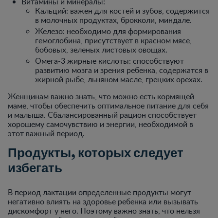
Витамины и минералы:
Кальций: важен для костей и зубов, содержится
в молочных продуктах, брокколи, миндале.
Железо: необходимо для формирования
гемоглобина, присутствует в красном мясе,
бобовых, зеленых листовых овощах.
Омега-3 жирные кислоты: способствуют
развитию мозга и зрения ребенка, содержатся в
жирной рыбе, льняном масле, грецких орехах.
Женщинам важно знать, что можно есть кормящей
маме, чтобы обеспечить оптимальное питание для себя
и малыша. Сбалансированный рацион способствует
хорошему самочувствию и энергии, необходимой в
этот важный период.
Продукты, которых следует
избегать
В период лактации определенные продукты могут
негативно влиять на здоровье ребенка или вызывать
дискомфорт у него. Поэтому важно знать, что нельзя