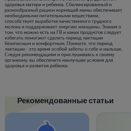
здоровья матери и ребенка. Сбалансированный и
разнообразный рацион кормящей мамы обеспечивает
необходимыми питательными веществами,
способствует выработке качественного грудного
молока и поддерживает энергию женщины. Знания о
том, что можно есть на ГВ и каких продуктов следует
избегать помогают сделать период лактации
безопасным и комфортным. Помните, что период
лактации - это время особой заботы о себе и малыше.
Следуя рекомендациям и прислушиваясь к своему
организму, вы обеспечите наилучшие условия для
здоровья и развития ребенка.
Рекомендованные статьи