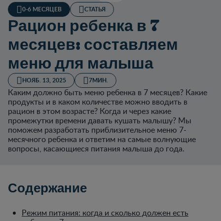
0-6 МЕСЯЦЕВ
СТАТЬЯ
Рацион ребенка в 7
месяцев: составляем
меню для малыша
НОЯБ. 13, 2025
7МИН.
Каким должно быть меню ребенка в 7 месяцев? Какие
продукты и в каком количестве можно вводить в
рацион в этом возрасте? Когда и через какие
промежутки времени давать кушать малышу? Мы
поможем разработать приблизительное меню 7-
месячного ребенка и ответим на самые волнующие
вопросы, касающиеся питания малыша до года.
Содержание
Режим питания: когда и сколько должен есть