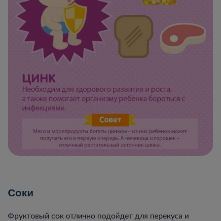
Соки
Фруктовый сок отлично подойдет для перекуса и