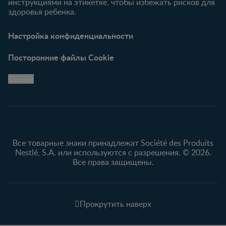
инструкциями на этикетке, чтобы избежать рисков для
здоровья ребенка.
Настройка конфиденциальности
Посторонние файлы Cookie
Cookie
Все товарные знаки принадлежат Société des Produits
Nestlé, S.A. или используются с разрешения. © 2026.
Все права защищены.
Прокрутить наверх