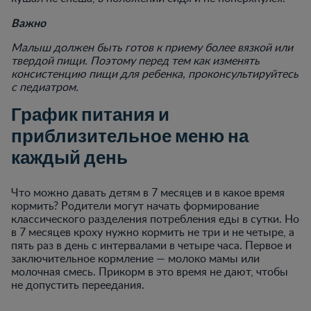
Важно
Малыш должен быть готов к приему более вязкой или
твердой пищи. Поэтому перед тем как изменять
консистенцию пищи для ребенка, проконсультируйтесь
с педиатром.
График питания и
приблизительное меню на
каждый день
Что можно давать детям в 7 месяцев и в какое время
кормить? Родители могут начать формирование
классического разделения потребления еды в сутки. Но
в 7 месяцев кроху нужно кормить не три и не четыре, а
пять раз в день с интервалами в четыре часа. Первое и
заключительное кормление — молоко мамы или
молочная смесь. Прикорм в это время не дают, чтобы
не допустить переедания.