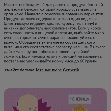
Мясо — необходимый для развития продукт, богатый
железом и белком, который хорошо усваивается в
организме. Начните с гомогенизированных вариантов.
Продукт должен содержать только один вид мяса
(диетическую индейку, кролик, курицу, телятину) и
никаких дополнительных компонентов. Если у крохи
есть склонность к пищевой аллергии, выбирайте мясо
очень осторожно, лучше заранее посоветуйтесь с
врачом. Обращайте внимание на состав детского
питания и его соответствие возрасту малыша. В начале
дайте малышу попробовать половинку чайной
ложечки. Если нежелательных реакций не возникнет,
постепенно увеличивайте норму мяса до 60 грамм.
Узнайте больше:
Мясные пюре Gerber®