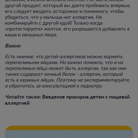
другой продукт, который вы даете пробовать впервые,
его следует вводить осторожно и понемногу, чтобы
убедиться, что у малыша нет аллергии. Не
комбинируйте с другой едой! Только когда
«протестируете» желток, его разрешается добавлять в
каши и овощных пюре.
Важно
Есть мнение, что детей-аллергиков можно кормить
перепелиными яйцами. Но важно помнить, что и на
перепелиные яйца может быть аллергия, так как они
также содержат яичный белок - аллерген, который
есть в куриных яйцах. Поэтому не экспериментируйте,
а обратитесь за консультацией к педиатру.
Читайте также:
Введение прикорма детям с пищевой
аллергией