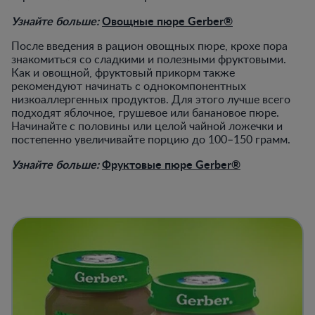
Узнайте больше:
Овощные пюре Gerber®
После введения в рацион овощных пюре, крохе пора
знакомиться со сладкими и полезными фруктовыми.
Как и овощной, фруктовый прикорм также
рекомендуют начинать с однокомпонентных
низкоаллергенных продуктов. Для этого лучше всего
подходят яблочное, грушевое или банановое пюре.
Начинайте с половины или целой чайной ложечки и
постепенно увеличивайте порцию до 100–150 грамм.
Узнайте больше:
Фруктовые пюре Gerber®