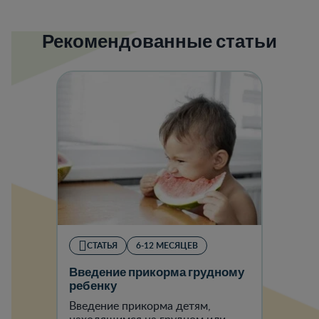
Рекомендованные статьи
СТАТЬЯ
6-12 МЕСЯЦЕВ
Введение прикорма грудному
ребенку
Введение прикорма детям,