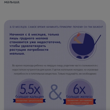
малыша.