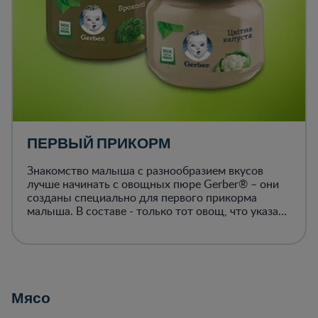
ПЕРВЫЙ ПРИКОРМ
Знакомство малыша с разнообразием вкусов
лучше начинать с овощных пюре Gerber® – они
созданы специально для первого прикорма
малыша. В составе - только тот овощ, что указан
на упаковке, без посторонних добавок.
Мясо