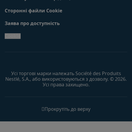
Сторонні файли Cookie
Заява про доступність
Cookie
Усі торгові марки належать Société des Produits
Nestlé, S.A., або використовуються з дозволу. © 2026.
Усі права захищено.
Прокрутіть до верху