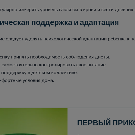
улярно измерять уровень глюкозы в крови и вести дневник
ическая поддержка и адаптация
е следует уделять психологической адаптации ребенка к 
енку принять необходимость соблюдения диеты.
о самостоятельно контролировать свое питание.
 поддержку в детском коллективе.
мфортные условия дома.
ПЕРВЫЙ ПРИК