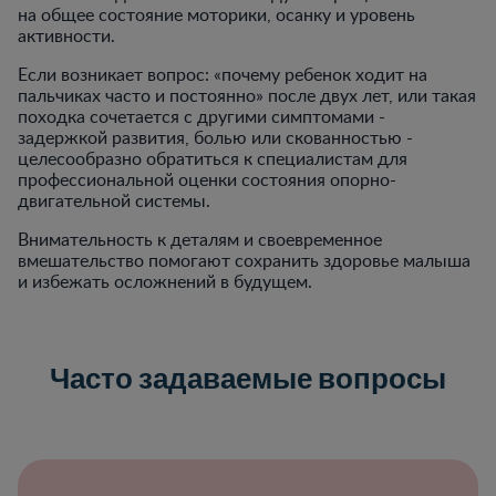
на общее состояние моторики, осанку и уровень
активности.
Если возникает вопрос: «почему ребенок ходит на
пальчиках часто и постоянно» после двух лет, или такая
походка сочетается с другими симптомами -
задержкой развития, болью или скованностью -
целесообразно обратиться к специалистам для
профессиональной оценки состояния опорно-
двигательной системы.
Внимательность к деталям и своевременное
вмешательство помогают сохранить здоровье малыша
и избежать осложнений в будущем.
Часто задаваемые вопросы