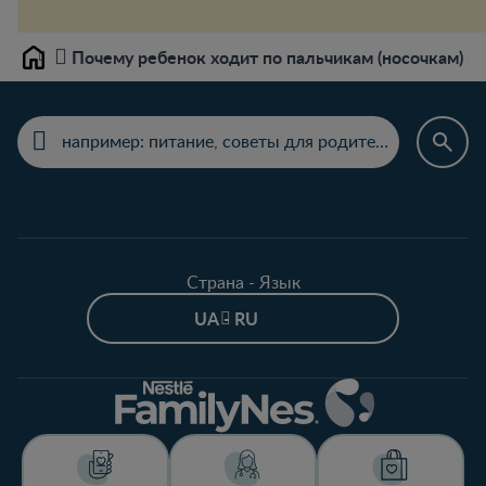
Почему ребенок ходит по пальчикам (носочкам) и
Home
Страна - Язык
UA - RU