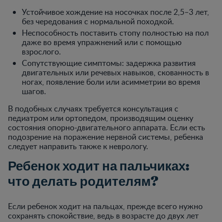
Устойчивое хождение на носочках после 2,5–3 лет,
без чередования с нормальной походкой.
Неспособность поставить стопу полностью на пол
даже во время упражнений или с помощью
взрослого.
Сопутствующие симптомы: задержка развития
двигательных или речевых навыков, скованность в
ногах, появление боли или асимметрии во время
шагов.
В подобных случаях требуется консультация с
педиатром или ортопедом, производящим оценку
состояния опорно-двигательного аппарата. Если есть
подозрение на поражение нервной системы, ребенка
следует направить также к неврологу.
Ребенок ходит на пальчиках:
что делать родителям?
Если ребенок ходит на пальцах, прежде всего нужно
сохранять спокойствие, ведь в возрасте до двух лет