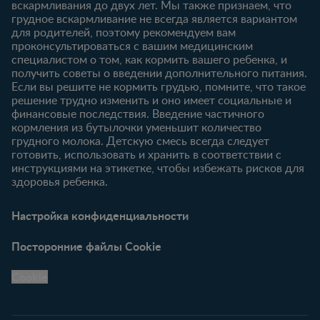
вскармливания до двух лет. Мы также признаем, что
Продукты
грудное вскармливание не всегда является вариантом
для родителей, поэтому рекомендуем вам
проконсультироваться с вашим медицинским
специалистом о том, как кормить вашего ребенка, и
получить советы о введении дополнительного питания.
Если вы решите не кормить грудью, помните, что такое
решение трудно изменить и оно имеет социальные и
финансовые последствия. Введение частичного
кормления из бутылочки уменьшит количество
грудного молока. Детскую смесь всегда следует
готовить, использовать и хранить в соответствии с
инструкциями на этикетке, чтобы избежать рисков для
здоровья ребенка.
Настройка конфиденциальности
Посторонние файлы Cookie
Cookie