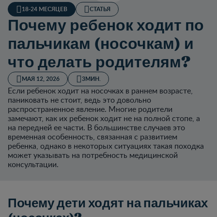
18-24 МЕСЯЦЕВ
СТАТЬЯ
Почему ребенок ходит по
пальчикам (носочкам) и
что делать родителям?
МАЯ 12, 2026
3МИН.
Если ребенок ходит на носочках в раннем возрасте,
паниковать не стоит, ведь это довольно
распространенное явление. Многие родители
замечают, как их ребенок ходит не на полной стопе, а
на передней ее части. В большинстве случаев это
временная особенность, связанная с развитием
ребенка, однако в некоторых ситуациях такая походка
может указывать на потребность медицинской
консультации.
Почему дети ходят на пальчиках