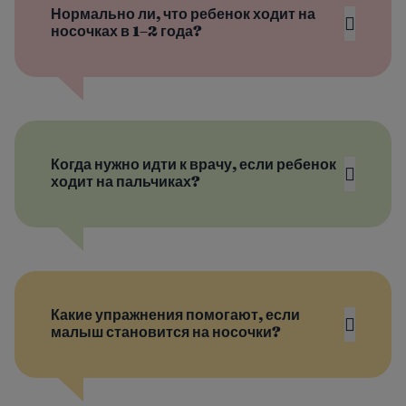
Нормально ли, что ребенок ходит на
носочках в 1–2 года?
Когда нужно идти к врачу, если ребенок
ходит на пальчиках?
Какие упражнения помогают, если
малыш становится на носочки?