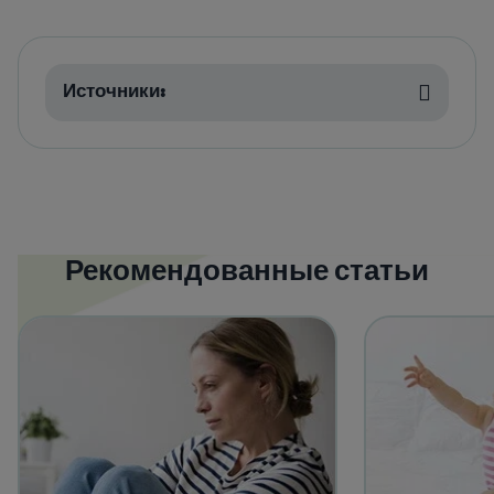
Источники:
Рекомендованные статьи