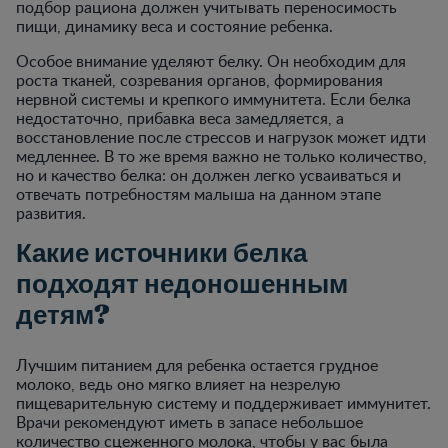
подбор рациона должен учитывать переносимость
пищи, динамику веса и состояние ребенка.
Особое внимание уделяют белку. Он необходим для
роста тканей, созревания органов, формирования
нервной системы и крепкого иммунитета. Если белка
недостаточно, прибавка веса замедляется, а
восстановление после стрессов и нагрузок может идти
медленнее. В то же время важно не только количество,
но и качество белка: он должен легко усваиваться и
отвечать потребностям малыша на данном этапе
развития.
Какие источники белка
подходят недоношенным
детям?
Лучшим питанием для ребенка остается грудное
молоко, ведь оно мягко влияет на незрелую
пищеварительную систему и поддерживает иммунитет.
Врачи рекомендуют иметь в запасе небольшое
количество сцеженного молока, чтобы у вас была