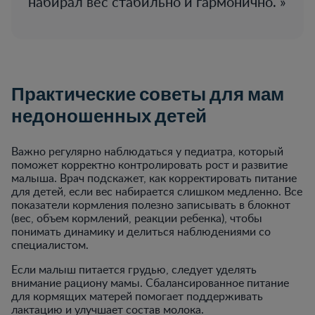
набирал вес стабильно и гармонично.
Практические советы для мам
недоношенных детей
Важно регулярно наблюдаться у педиатра, который
поможет корректно контролировать рост и развитие
малыша. Врач подскажет, как корректировать питание
для детей, если вес набирается слишком медленно. Все
показатели кормления полезно записывать в блокнот
(вес, объем кормлений, реакции ребенка), чтобы
понимать динамику и делиться наблюдениями со
специалистом.
Если малыш питается грудью, следует уделять
внимание рациону мамы. Сбалансированное питание
для кормящих матерей помогает поддерживать
лактацию и улучшает состав молока.