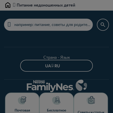
Питание недоношенных детей
Home
Страна - Язык
UA - RU
Почтовая
Бесплатное
Советы и статьи