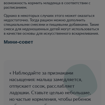
возможность кормить младенца в соответствии с
расписанием.
Однако в некоторых случаях этого может оказаться
недостаточно. Тогда рацион можно дополнить
специальными смесями и пищевыми добавками. Такие
смеси для недоношенных детей могут использоваться
в качестве основы для искусственного вскармливания.
Мини-совет
Наблюдайте за признаками
насыщения: малыш замедляется,
отпускает сосок, расслабляет
ладошки. Ставьте целью небольшие,
но частые кормления, чтобы ребенок