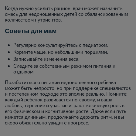
Когда нужно усилить рацион, врач может назначить
смесь для недоношенных детей со сбалансированным
количеством нутриентов.
Советы для мам
Регулярно консультируйтесь с педиатром.
Кормите чаще, но небольшими порциями.
Записывайте изменения веса.
Следите за собственным режимом питания и
отдыхом.
Позаботиться о питании недоношенного ребенка
может быть непросто, но при поддержке специалистов
и постепенном подходе это вполне реально. Помните:
каждый ребенок развивается по-своему, и ваша
любовь, терпение и участие играют ключевую роль в
его физическом и когнитивном росте. Даже если путь
кажется длинным, продолжайте держать ритм, и вы
скоро обязательно увидите прогресс.