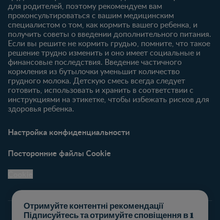
для родителей, поэтому рекомендуем вам
проконсультироваться с вашим медицинским
специалистом о том, как кормить вашего ребенка, и
получить советы о введении дополнительного питания.
Если вы решите не кормить грудью, помните, что такое
решение трудно изменить и оно имеет социальные и
финансовые последствия. Введение частичного
кормления из бутылочки уменьшит количество
грудного молока. Детскую смесь всегда следует
готовить, использовать и хранить в соответствии с
инструкциями на этикетке, чтобы избежать рисков для
здоровья ребенка.
Настройка конфиденциальности
Посторонние файлы Cookie
Cookie
Отримуйте контентні рекомендації
Підписуйтесь та отримуйте сповіщення в 1