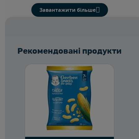
Завантажити більше
Рекомендовані продукти