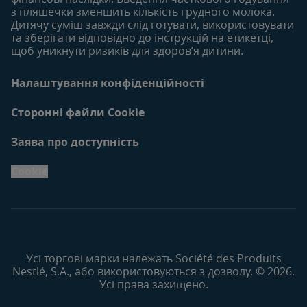
з пляшечки зменшить кількість грудного молока.
Дитячу суміш завжди слід готувати, використовувати
та зберігати відповідно до інструкцій на етикетці,
щоб уникнути ризиків для здоров’я дитини.
Налаштування конфіденційності
Сторонні файли Cookie
Заява про доступність
Cookie
Усі торгові марки належать Société des Produits
Nestlé, S.A., або використовуються з дозволу. © 2026.
Усі права захищено.