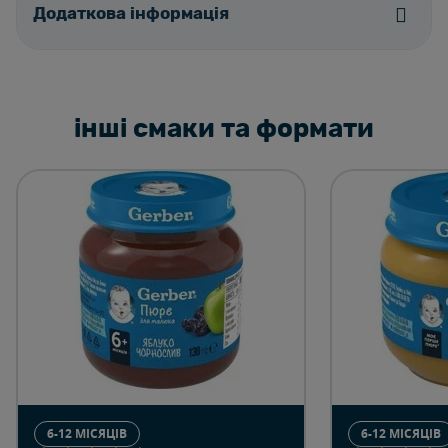
Додаткова інформація
інші смаки та формати
6-12 МІСЯЦІВ
6-12 МІСЯЦІВ