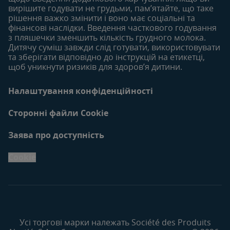
вирішите годувати не грудьми, пам’ятайте, що таке
рішення важко змінити і воно має соціальні та
фінансові наслідки. Введення часткового годування
з пляшечки зменшить кількість грудного молока.
Дитячу суміш завжди слід готувати, використовувати
та зберігати відповідно до інструкцій на етикетці,
щоб уникнути ризиків для здоров’я дитини.
Налаштування конфіденційності
Сторонні файли Cookie
Заява про доступність
Cookie
Усі торгові марки належать Société des Produits