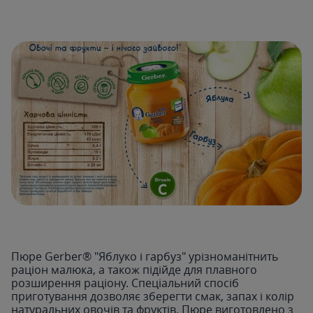
Пюре Gerber® "Яблуко і гарбуз" урізноманітнить
раціон малюка, а також підійде для плавного
розширення раціону. Спеціальний спосіб
приготування дозволяє зберегти смак, запах і колір
натуральних овочів та фруктів. Пюре виготовлено з