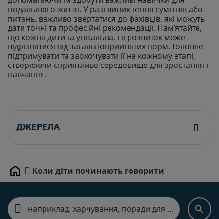
подальшого життя. У разі виникнення сумнівів або
питань, важливо звертатися до фахівців, які можуть
дати точні та професійні рекомендації. Пам’ятайте,
що кожна дитина унікальна, і її розвиток може
відрізнятися від загальноприйнятих норм. Головне –
підтримувати та заохочувати її на кожному етапі,
створюючи сприятливе середовище для зростання і
навчання.
ДЖЕРЕЛА
Коли діти починають говорити
Home