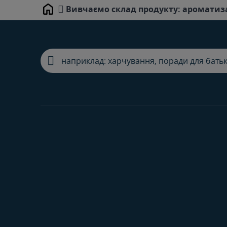
Вивчаємо склад продукту: ароматиз
Home