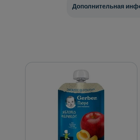
Дополнительная инф