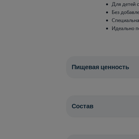
Для детей с
Без добавл
Специальна
Идеально п
Пищевая ценность
Состав