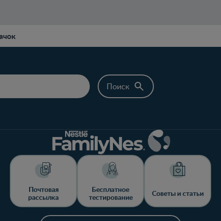
ачок
Почтовая
Бесплатное
Советы и статьи
рассылка
тестирование