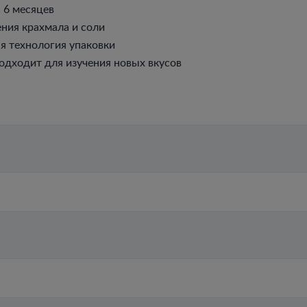
 6 месяцев
ения крахмала и соли
я технология упаковки
одходит для изучения новых вкусов