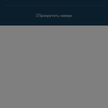
Прокрутить наверх