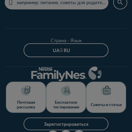
Страна - Язык
UA - RU
Почтовая
Бесплатное
Советы и статьи
рассылка
тестирование
Зарегистрироваться