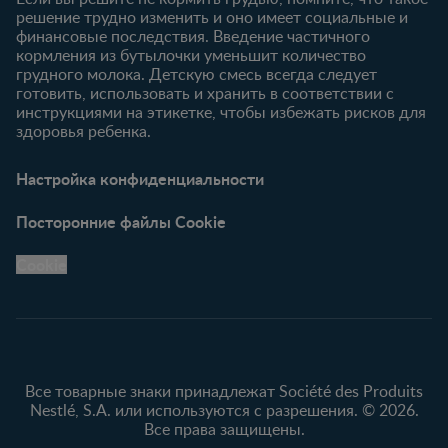
решение трудно изменить и оно имеет социальные и
финансовые последствия. Введение частичного
кормления из бутылочки уменьшит количество
грудного молока. Детскую смесь всегда следует
готовить, использовать и хранить в соответствии с
инструкциями на этикетке, чтобы избежать рисков для
здоровья ребенка.
Настройка конфиденциальности
Посторонние файлы Cookie
Cookie
Все товарные знаки принадлежат Société des Produits
Nestlé, S.A. или используются с разрешения. © 2026.
Все права защищены.