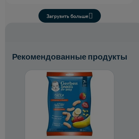
Загрузить больше
Рекомендованные продукты