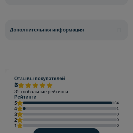
Дополнительная информация
Отзывы покупателей
5
35
глобальные рейтинги
Рейтинги
5
34
4
1
3
0
2
0
1
0